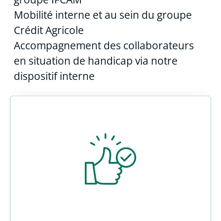
Mobilité interne et au sein du groupe
Crédit Agricole
Accompagnement des collaborateurs
en situation de handicap via notre
dispositif interne