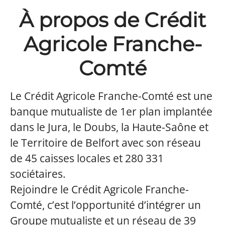
À propos de Crédit
Agricole Franche-
Comté
Le Crédit Agricole Franche-Comté est une
banque mutualiste de 1er plan implantée
dans le Jura, le Doubs, la Haute-Saône et
le Territoire de Belfort avec son réseau
de 45 caisses locales et 280 331
sociétaires.
Rejoindre le Crédit Agricole Franche-
Comté, c’est l’opportunité d’intégrer un
Groupe mutualiste et un réseau de 39