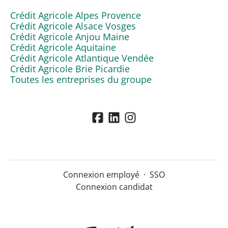
Crédit Agricole Alpes Provence
Crédit Agricole Alsace Vosges
Crédit Agricole Anjou Maine
Crédit Agricole Aquitaine
Crédit Agricole Atlantique Vendée
Crédit Agricole Brie Picardie
Toutes les entreprises du groupe
Connexion employé
·
SSO
Connexion candidat