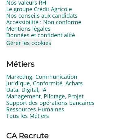
Nos valeurs RH
Le groupe Crédit Agricole
Nos conseils aux candidats
Accessibilité : Non conforme
Mentions légales
Données et confidentialité
Gérer les cookies
Métiers
Marketing, Communication
Juridique, Conformité, Achats
Data, Digital, IA
Management, Pilotage, Projet
Support des opérations bancaires
Ressources Humaines
Tous les Métiers
CA Recrute