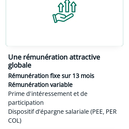
Une rémunération attractive
globale
Rémunération fixe sur 13 mois
Rémunération variable
Prime d'intéressement et de
participation
Dispositif d’épargne salariale (PEE, PER
COL)