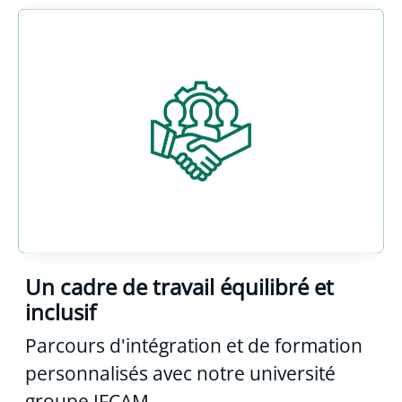
Un cadre de travail équilibré et
inclusif
Parcours d'intégration et de formation
personnalisés avec notre université
groupe IFCAM