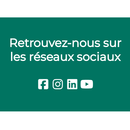
Retrouvez-nous sur
les réseaux sociaux