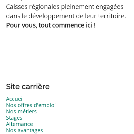
Caisses régionales pleinement engagées
dans le développement de leur territoire.
Pour vous, tout commence ici !
Site carrière
Accueil
Nos offres d'emploi
Nos métiers
Stages
Alternance
Nos avantages