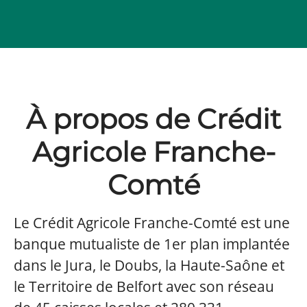
À propos de Crédit
Agricole Franche-
Comté
Le Crédit Agricole Franche-Comté est une
banque mutualiste de 1er plan implantée
dans le Jura, le Doubs, la Haute-Saône et
le Territoire de Belfort avec son réseau