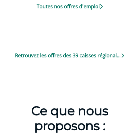
Toutes nos offres d'emploi
Retrouvez les offres des 39 caisses régionales
Ce que nous
proposons :