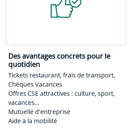
Des avantages concrets pour le
quotidien
Tickets restaurant, frais de transport,
Chèques Vacances
Offres CSE attractives : culture, sport,
vacances…
Mutuelle d'entreprise
Aide à la mobilité