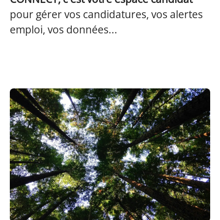
pour gérer vos candidatures, vos alertes
emploi, vos données...