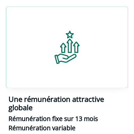
Une rémunération attractive
globale
Rémunération fixe sur 13 mois
Rémunération variable