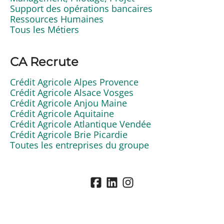
Support des opérations bancaires
Ressources Humaines
Tous les Métiers
CA Recrute
Crédit Agricole Alpes Provence
Crédit Agricole Alsace Vosges
Crédit Agricole Anjou Maine
Crédit Agricole Aquitaine
Crédit Agricole Atlantique Vendée
Crédit Agricole Brie Picardie
Toutes les entreprises du groupe