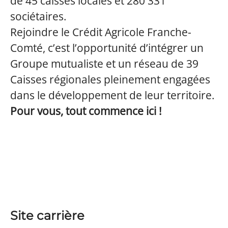
de 45 caisses locales et 280 331
sociétaires.
Rejoindre le Crédit Agricole Franche-
Comté, c’est l’opportunité d’intégrer un
Groupe mutualiste et un réseau de 39
Caisses régionales pleinement engagées
dans le développement de leur territoire.
Pour vous, tout commence ici !
Site carrière