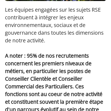
Les équipes engagées sur les sujets RSE
contribuent à intégrer les enjeux
environnementaux, sociaux et de
gouvernance dans toutes les dimensions
de notre activité.
A noter : 95% de nos recrutements
concernent les premiers niveaux de
métiers, en particulier les postes de
Conseiller Clientèle et Conseiller
Commercial des Particuliers. Ces
fonctions sont au coeur de notre activité
et constituent souvent la première étape
d'un parcours évolutif au sein de notre