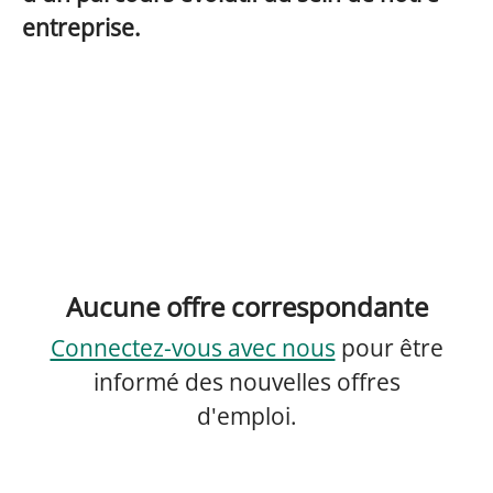
entreprise.
Aucune offre correspondante
Connectez-vous avec nous
pour être
informé des nouvelles offres
d'emploi.