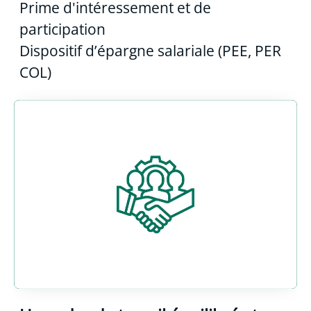
Prime d'intéressement et de
participation
Dispositif d’épargne salariale (PEE, PER
COL)