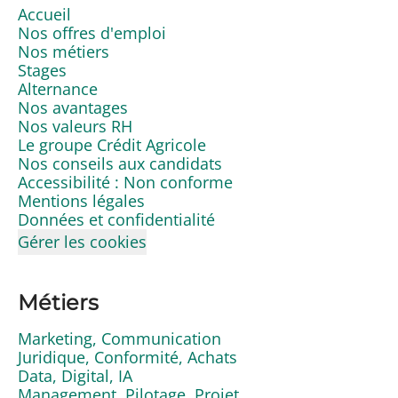
Accueil
Nos offres d'emploi
Nos métiers
Stages
Alternance
Nos avantages
Nos valeurs RH
Le groupe Crédit Agricole
Nos conseils aux candidats
Accessibilité : Non conforme
Mentions légales
Données et confidentialité
Gérer les cookies
Métiers
Marketing, Communication
Juridique, Conformité, Achats
Data, Digital, IA
Management, Pilotage, Projet