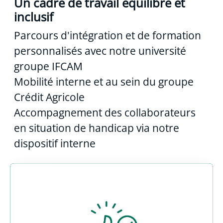
Un cadre de travail équilibré et
inclusif
Parcours d'intégration et de formation
personnalisés avec notre université
groupe IFCAM
Mobilité interne et au sein du groupe
Crédit Agricole
Accompagnement des collaborateurs
en situation de handicap via notre
dispositif interne