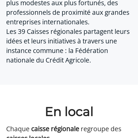
plus modestes aux plus fortunés, des
professionnels de proximité aux grandes
entreprises internationales.
Les 39 Caisses régionales partagent leurs
idées et leurs initiatives à travers une
instance commune : la Fédération
nationale du Crédit Agricole.
En local
Chaque
caisse régionale
regroupe des