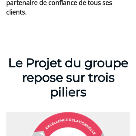
partenaire de confiance de tous ses
clients.
Le Projet du groupe
repose sur trois
piliers