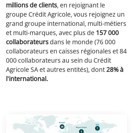
millions de clients
, en rejoignant le
groupe Crédit Agricole, vous rejoignez un
grand groupe international, multi-métiers
et multi-marques, avec plus de
157 000
collaborateurs
dans le monde (76 000
collaborateurs en caisses régionales et 84
000 collaborateurs au sein du Crédit
Agricole SA et autres entités), dont
28% à
l'international.