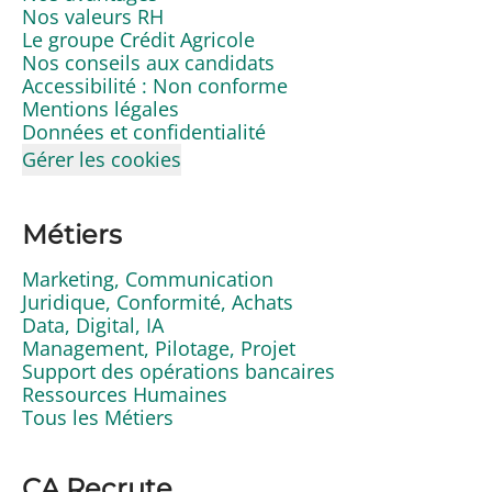
Nos valeurs RH
Le groupe Crédit Agricole
Nos conseils aux candidats
Accessibilité : Non conforme
Mentions légales
Données et confidentialité
Gérer les cookies
Métiers
Marketing, Communication
Juridique, Conformité, Achats
Data, Digital, IA
Management, Pilotage, Projet
Support des opérations bancaires
Ressources Humaines
Tous les Métiers
CA Recrute