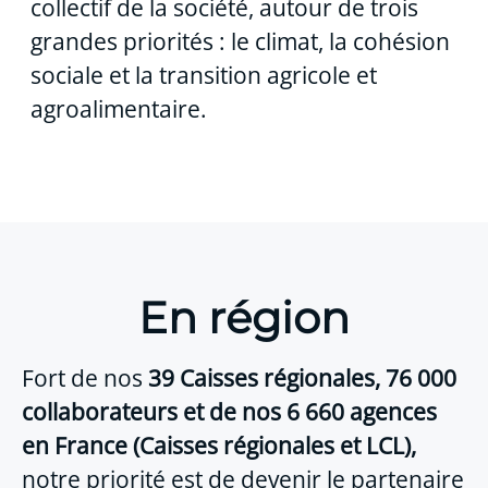
collectif de la société, autour de trois
grandes priorités : le climat, la cohésion
sociale et la transition agricole et
agroalimentaire.
En région
Fort de nos
3
9 Caisses régionales,
76 000
collaborateurs et de nos 6 660 agences
en France (Caisses régionales et LCL),
notre priorité est de devenir le partenaire