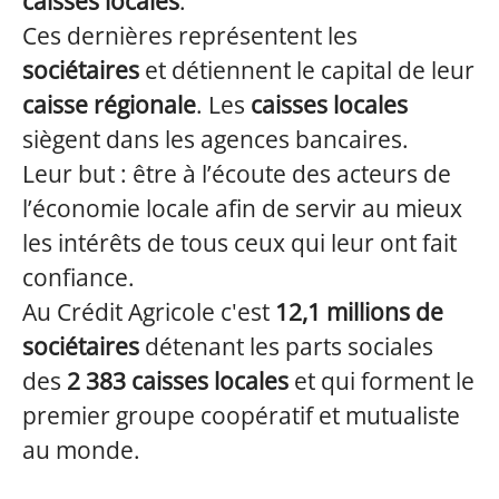
caisses locales
.
Ces dernières représentent les
sociétaires
et détiennent le capital de leur
c
aisse régionale
. Les
c
aisses locales
siègent dans les agences bancaires.
Leur but : être à l’écoute des acteurs de
l’économie locale afin de servir au mieux
les intérêts de tous ceux qui leur ont fait
confiance.
Au Crédit Agricole c'est
12,1 millions de
sociétaires
détenant les parts sociales
des
2 383 caisses locales
et qui forment le
premier groupe coopératif et mutualiste
au monde.