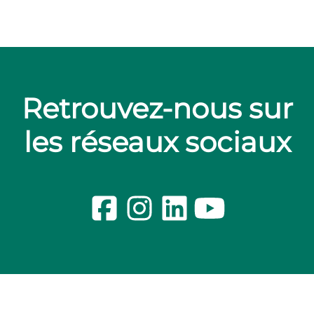
Retrouvez-nous sur
les réseaux sociaux