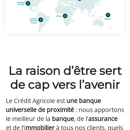
La raison d’être sert
de cap vers l’avenir
Le Crédit Agricole est
une banque
universelle de proximité
: nous apportons
le meilleur de la
banque
, de l’
assurance
et de l’i
mmobilier
à tous nos clients, quels