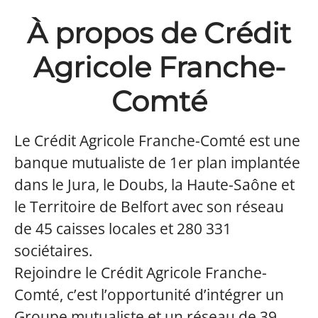
À propos de Crédit
Agricole Franche-
Comté
Le Crédit Agricole Franche-Comté est une
banque mutualiste de 1er plan implantée
dans le Jura, le Doubs, la Haute-Saône et
le Territoire de Belfort avec son réseau
de 45 caisses locales et 280 331
sociétaires.
Rejoindre le Crédit Agricole Franche-
Comté, c’est l’opportunité d’intégrer un
Groupe mutualiste et un réseau de 39