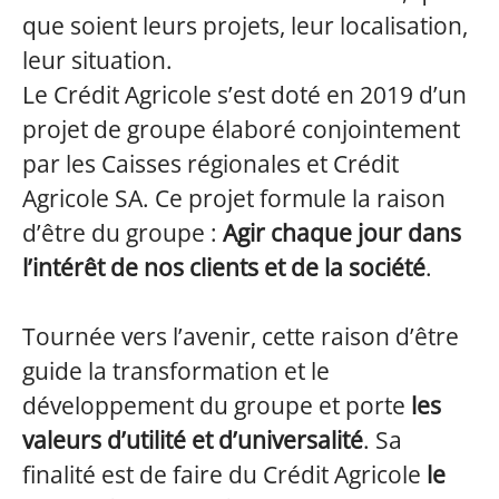
que soient leurs projets, leur localisation,
leur situation.
Le Crédit Agricole s’est doté en 2019 d’un
projet de groupe élaboré conjointement
par les Caisses régionales et Crédit
Agricole SA. Ce projet formule la raison
d’être du groupe :
Agir chaque jour dans
l’intérêt de nos clients et de la société
.
Tournée vers l’avenir, cette raison d’être
guide la transformation et le
développement du groupe et porte
les
valeurs d’utilité et d’universalité
. Sa
finalité est de faire du Crédit Agricole
le