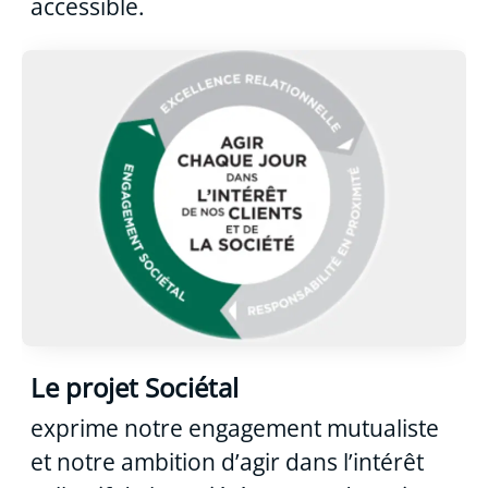
accessible.
Le projet Sociétal
exprime notre engagement mutualiste
et notre ambition d’agir dans l’intérêt