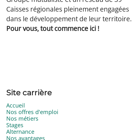
Caisses régionales pleinement engagées
dans le développement de leur territoire.
Pour vous, tout commence ici !
Site carrière
Accueil
Nos offres d'emploi
Nos métiers
Stages
Alternance
Nos avantages