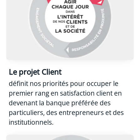
Le projet Client
définit nos priorités pour occuper le
premier rang en satisfaction client en
devenant la banque préférée des
particuliers, des entrepreneurs et des
institutionnels.