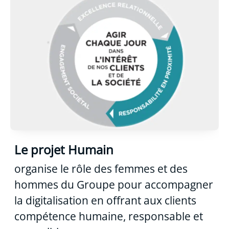
Le projet Humain
organise le rôle des femmes et des
hommes du Groupe pour accompagner
la digitalisation en offrant aux clients
compétence humaine, responsable et