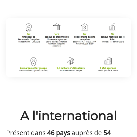
A l'international
Présent dans
46 pays
auprès de
54