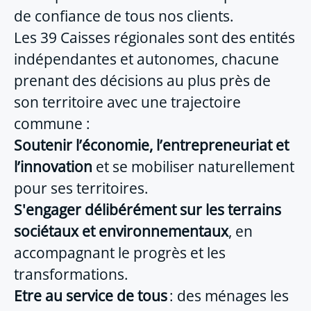
de confiance de tous nos clients.
Les 39 Caisses régionales sont des entités
indépendantes et autonomes, chacune
prenant des décisions au plus près de
son territoire avec une trajectoire
commune :
Soutenir l’économie, l’entrepreneuriat et
l’innovation
et se mobiliser naturellement
pour ses territoires.
S'engager délibérément sur les terrains
sociétaux et environnementaux
, en
accompagnant le progrès et les
transformations.
Etre au service de tous
: des ménages les