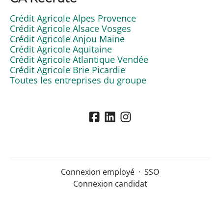
Crédit Agricole Alpes Provence
Crédit Agricole Alsace Vosges
Crédit Agricole Anjou Maine
Crédit Agricole Aquitaine
Crédit Agricole Atlantique Vendée
Crédit Agricole Brie Picardie
Toutes les entreprises du groupe
Connexion employé
·
SSO
Connexion candidat