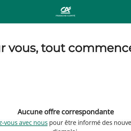
r vous, tout commence 
Aucune offre correspondante
z-vous avec nous
pour être informé des nouvel