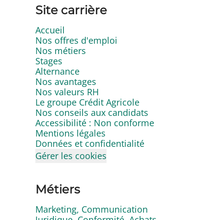
Site carrière
Accueil
Nos offres d'emploi
Nos métiers
Stages
Alternance
Nos avantages
Nos valeurs RH
Le groupe Crédit Agricole
Nos conseils aux candidats
Accessibilité : Non conforme
Mentions légales
Données et confidentialité
Gérer les cookies
Métiers
Marketing, Communication
Juridique, Conformité, Achats