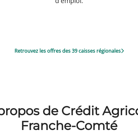
d'emploi.
Retrouvez les offres des 39 caisses régionales
propos de Crédit Agric
Franche-Comté