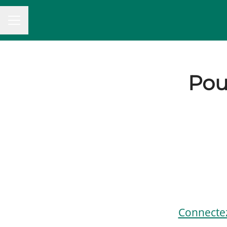
MENU CARRIÈRE
Pou
Connecte