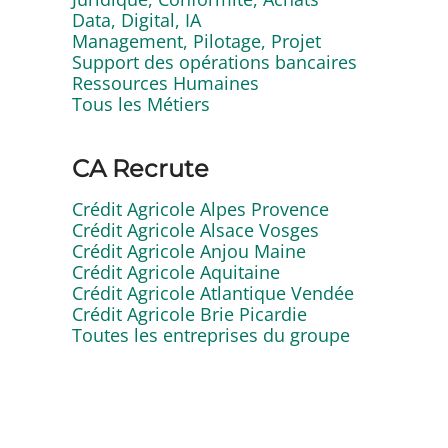
Data, Digital, IA
Management, Pilotage, Projet
Support des opérations bancaires
Ressources Humaines
Tous les Métiers
CA Recrute
Crédit Agricole Alpes Provence
Crédit Agricole Alsace Vosges
Crédit Agricole Anjou Maine
Crédit Agricole Aquitaine
Crédit Agricole Atlantique Vendée
Crédit Agricole Brie Picardie
Toutes les entreprises du groupe