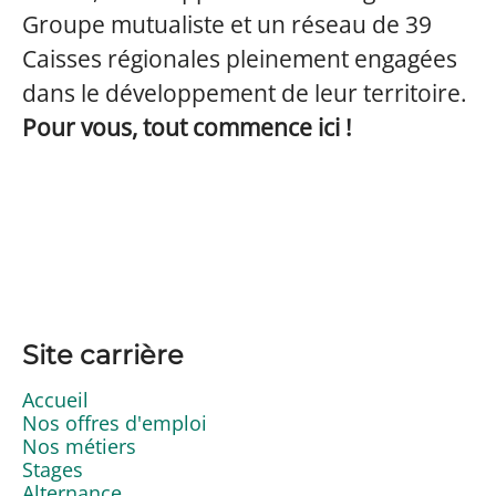
Groupe mutualiste et un réseau de 39
Caisses régionales pleinement engagées
dans le développement de leur territoire.
Pour vous, tout commence ici !
Site carrière
Accueil
Nos offres d'emploi
Nos métiers
Stages
Alternance