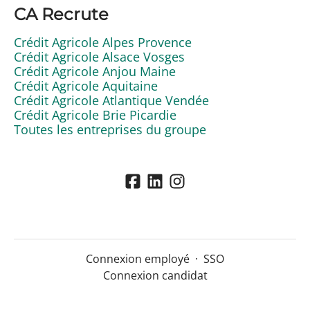
CA Recrute
Crédit Agricole Alpes Provence
Crédit Agricole Alsace Vosges
Crédit Agricole Anjou Maine
Crédit Agricole Aquitaine
Crédit Agricole Atlantique Vendée
Crédit Agricole Brie Picardie
Toutes les entreprises du groupe
Connexion employé
·
SSO
Connexion candidat