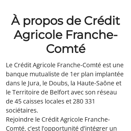
À propos de Crédit
Agricole Franche-
Comté
Le Crédit Agricole Franche-Comté est une
banque mutualiste de 1er plan implantée
dans le Jura, le Doubs, la Haute-Saône et
le Territoire de Belfort avec son réseau
de 45 caisses locales et 280 331
sociétaires.
Rejoindre le Crédit Agricole Franche-
Comté, c’est l’opportunité d’intégrer un