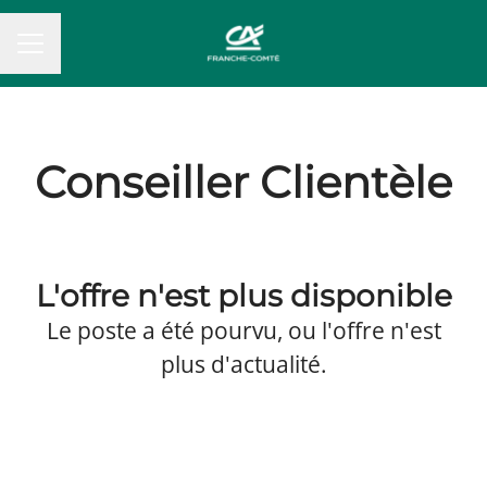
MENU CARRIÈRE
Conseiller Clientèle
L'offre n'est plus disponible
Le poste a été pourvu, ou l'offre n'est
plus d'actualité.