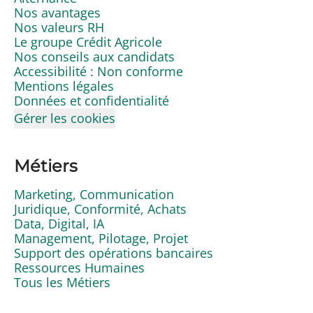
Nos avantages
Nos valeurs RH
Le groupe Crédit Agricole
Nos conseils aux candidats
Accessibilité : Non conforme
Mentions légales
Données et confidentialité
Gérer les cookies
Métiers
Marketing, Communication
Juridique, Conformité, Achats
Data, Digital, IA
Management, Pilotage, Projet
Support des opérations bancaires
Ressources Humaines
Tous les Métiers